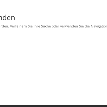
unden
rden. Verfeinern Sie Ihre Suche oder verwenden Sie die Navigatio