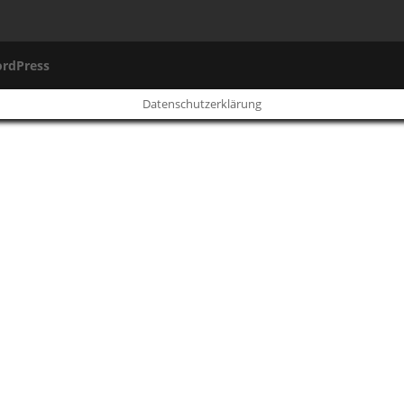
rdPress
Datenschutzerklärung